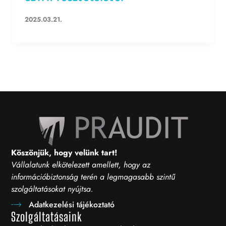
2025.03.21.
Köszönjük, hogy velünk tart!
Vállalatunk elkötelezett amellett, hogy az
információbiztonság terén a legmagasabb szintű
szolgáltatásokat nyújtsa.
Adatkezelési tájékoztató
Szolgáltatásaink