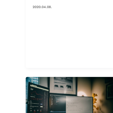
2020.04.08.