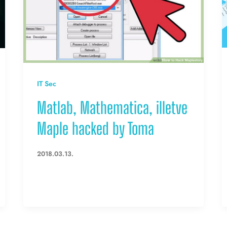
IT Sec
Matlab, Mathematica, illetve
Maple hacked by Toma
2018.03.13.