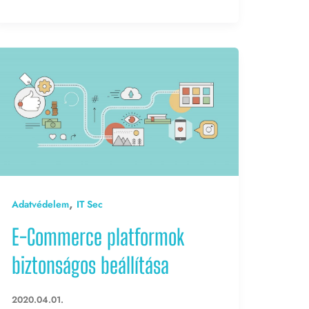
,
Adatvédelem
IT Sec
E-Commerce platformok
biztonságos beállítása
2020.04.01.